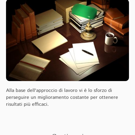
Alla base dell'approccio di lavoro vi è lo sforzo di
perseguire un miglioramento costante per ottenere
risultati più efficaci.