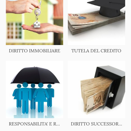
DIRITTO IMMOBILIARE
TUTELA DEL CREDITO
RESPONSABILITA' E RISARCIMENTO
DIRITTO SUCCESSORIO