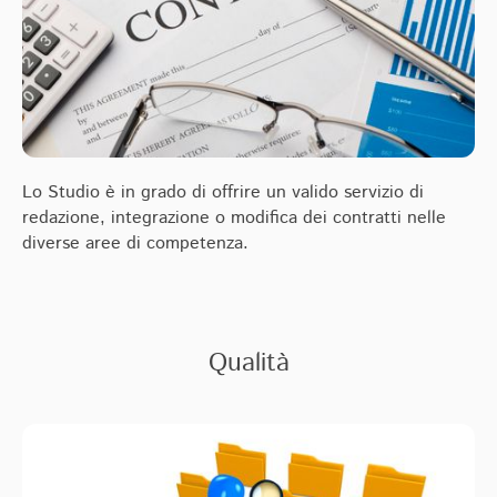
Lo Studio è in grado di offrire un valido servizio di
redazione, integrazione o modifica dei contratti nelle
diverse aree di competenza.
Qualità