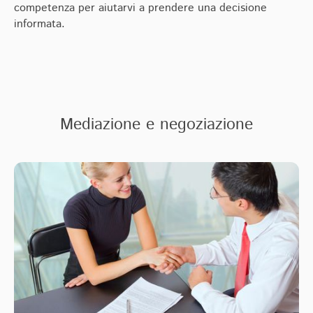
competenza per aiutarvi a prendere una decisione
informata.
Mediazione e negoziazione