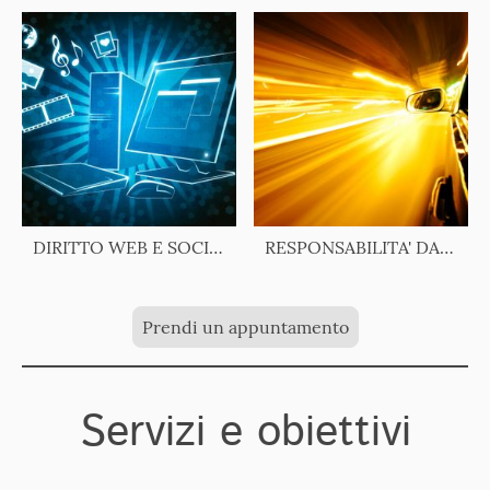
DIRITTO WEB E SOCIAL NETWORK
RESPONSABILITA' DA CIRCOLAZIONE STRADALE
Prendi un appuntamento
Servizi e obiettivi