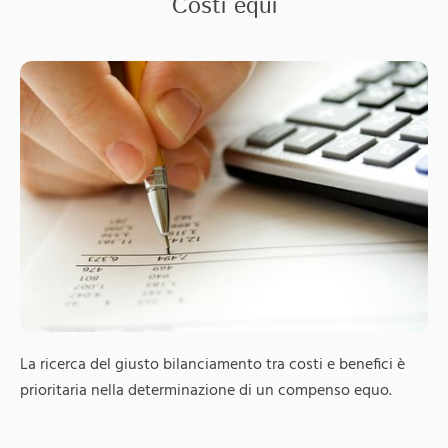
Costi equi
La ricerca del giusto bilanciamento tra costi e benefici è
prioritaria nella determinazione di un compenso equo.