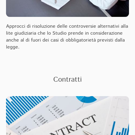
Approcci di risoluzione delle controversie alternativi alla
lite giudiziaria che lo Studio prende in considerazione
anche al di fuori dei casi di obbligatorietà previsti dalla
legge.
Contratti