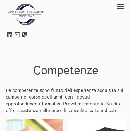
Competenze
Le competenze sono frutto dell'esperienza acquisita sul
campo nel corso degli anni, con i dovuti
approfondimenti formativi. Prevalentemente lo Studio
offre assistenza nelle aree di specialità sotto indicate.