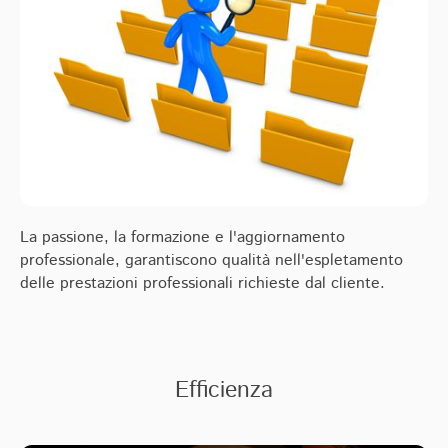
La passione, la formazione e l'aggiornamento
professionale, garantiscono qualità nell'espletamento
delle prestazioni professionali richieste dal cliente.
Efficienza