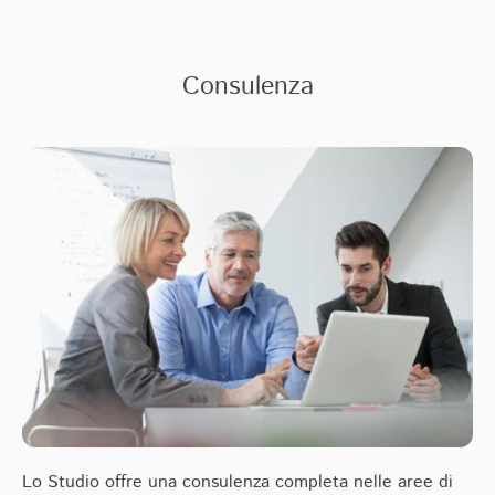
Consulenza
Lo Studio offre una consulenza completa nelle aree di